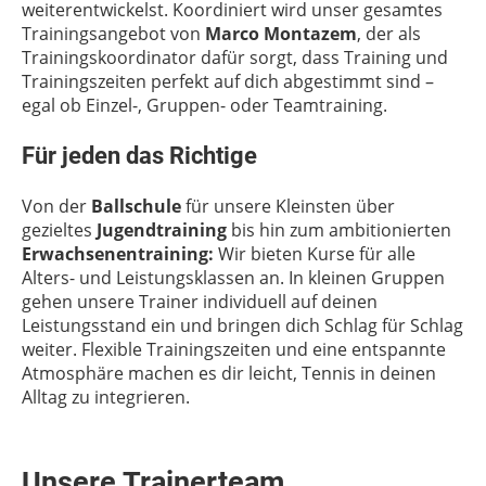
weiterentwickelst. Koordiniert wird unser gesamtes
Trainingsangebot von
Marco Montazem
, der als
Trainingskoordinator dafür sorgt, dass Training und
Trainingszeiten perfekt auf dich abgestimmt sind –
egal ob Einzel-, Gruppen- oder Teamtraining.
Für jeden das Richtige
Von der
Ballschule
für unsere Kleinsten über
gezieltes
Jugendtraining
bis hin zum ambitionierten
Erwachsenentraining:
Wir bieten Kurse für alle
Alters- und Leistungsklassen an. In kleinen Gruppen
gehen unsere Trainer individuell auf deinen
Leistungsstand ein und bringen dich Schlag für Schlag
weiter. Flexible Trainingszeiten und eine entspannte
Atmosphäre machen es dir leicht, Tennis in deinen
Alltag zu integrieren.
Unsere Trainerteam