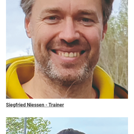
Siegfried Niessen - Trainer