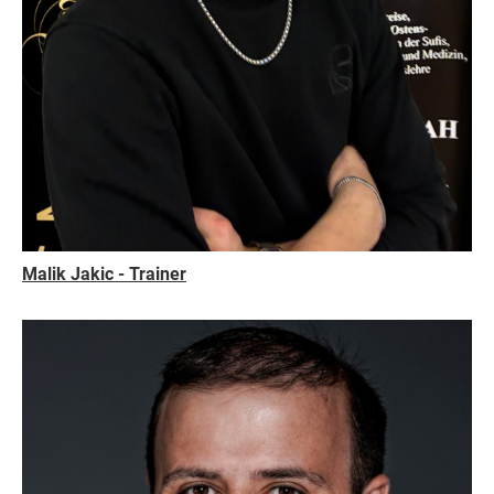
Malik Jakic - Trainer