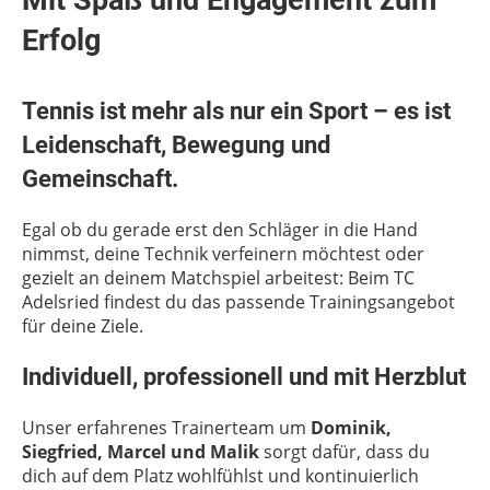
Mit Spaß und Engagement zum
Erfolg
Tennis ist mehr als nur ein Sport – es ist
Leidenschaft, Bewegung und
Gemeinschaft.
Egal ob du gerade erst den Schläger in die Hand
nimmst, deine Technik verfeinern möchtest oder
gezielt an deinem Matchspiel arbeitest: Beim TC
Adelsried findest du das passende Trainingsangebot
für deine Ziele.
Individuell, professionell und mit Herzblut
Unser erfahrenes Trainerteam um
Dominik,
Siegfried, Marcel und Malik
sorgt dafür, dass du
dich auf dem Platz wohlfühlst und kontinuierlich