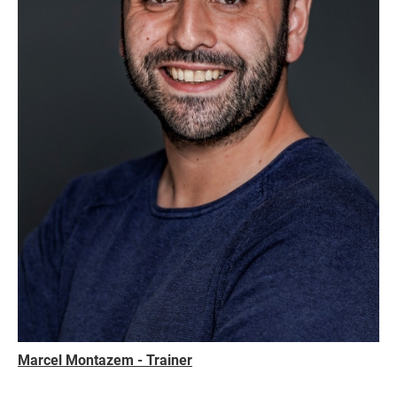
Marcel Montazem - Trainer