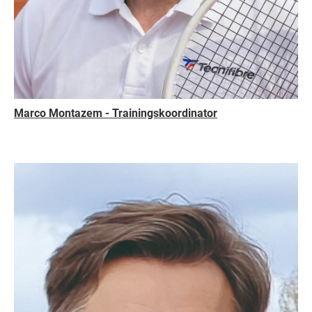
Marco Montazem - Trainingskoordinator