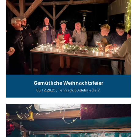
Gemütliche Weihnachtsfeier
08.12.2025
, Tennisclub Adelsried e.V.