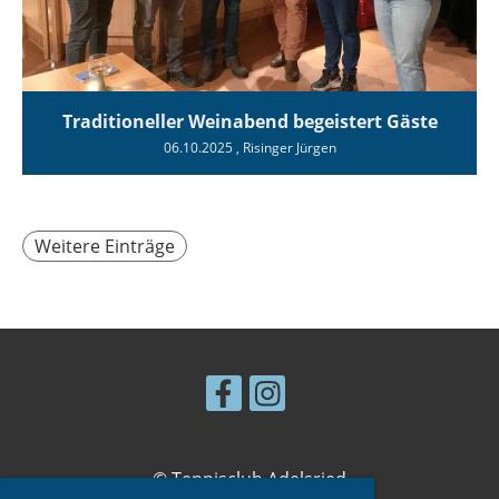
Traditioneller Weinabend begeistert Gäste
06.10.2025
, Risinger Jürgen
Weitere Einträge
© Tennisclub Adelsried