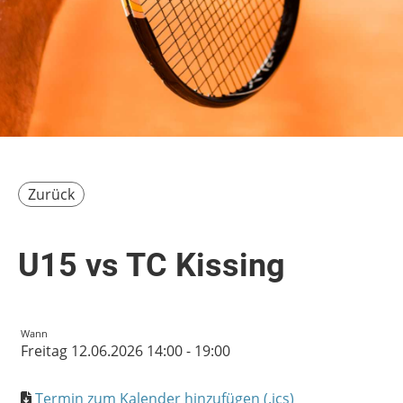
Zurück
U15 vs TC Kissing
Wann
Freitag 12.06.2026 14:00 - 19:00
Termin zum Kalender hinzufügen (.ics)