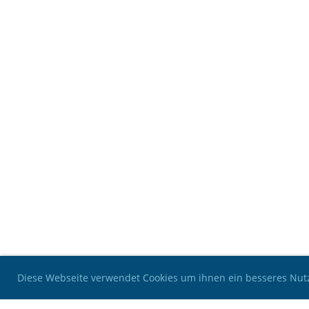
Diese Webseite verwendet Cookies um ihnen ein besseres Nutz