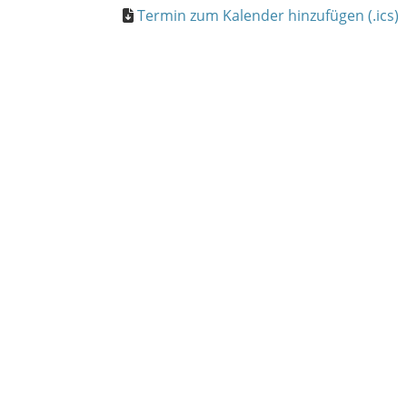
Termin zum Kalender hinzufügen (.ics)