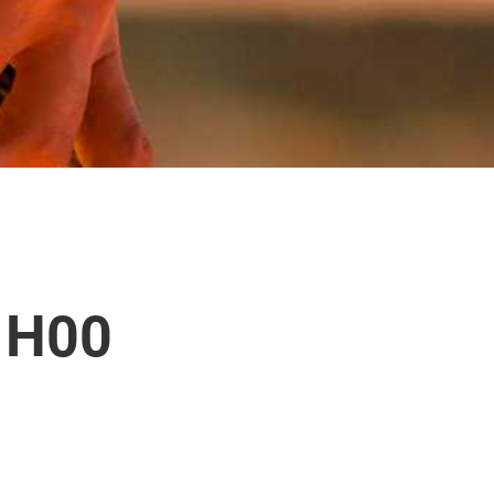
- H00