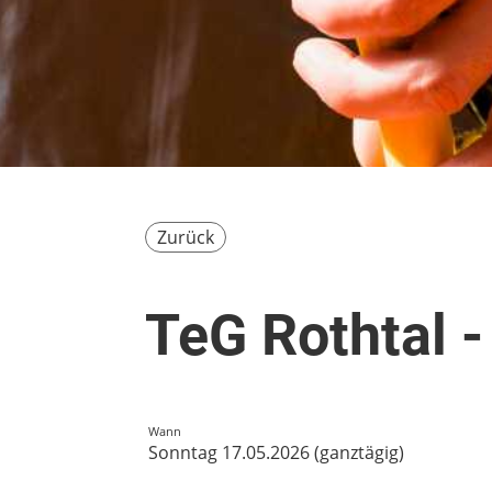
Zurück
TeG Rothtal 
Wann
Sonntag 17.05.2026 (ganztägig)