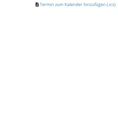
Termin zum Kalender hinzufügen (.ics)