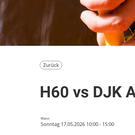
Zurück
H60 vs DJK 
Wann
Sonntag 17.05.2026 10:00 - 15:00