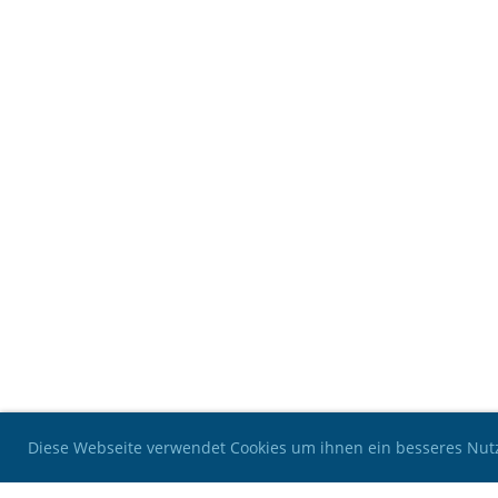
Diese Webseite verwendet Cookies um ihnen ein besseres Nutz