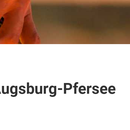
Augsburg-Pfersee